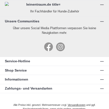
Ihr Fachhändler für Hunde-Zubehör
Unsere Communities
Über unsere Social Media Plattformen verpassen Sie keine
Neuigkeiten mehr.
Facebook
Instagram
Service-Hotline
Shop Service
Informationen
Zahlungs- und Versandarten
Alle Preise inkl. gesetzl. Mehrwertsteuer zzgl.
Versandkosten
und ggf.
Nachnahmegebühren, wenn nicht anders angegeben.