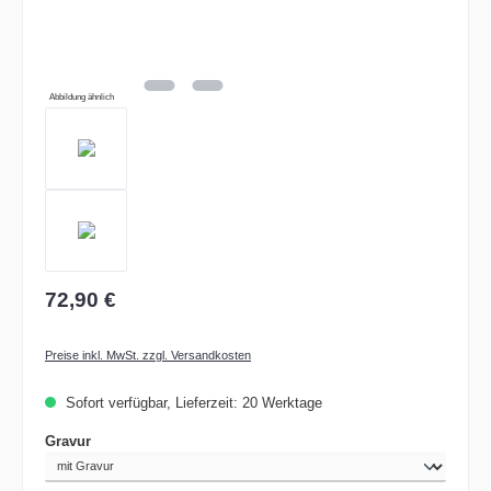
Abbildung ähnlich
72,90 €
Preise inkl. MwSt. zzgl. Versandkosten
Sofort verfügbar, Lieferzeit: 20 Werktage
auswählen
Gravur