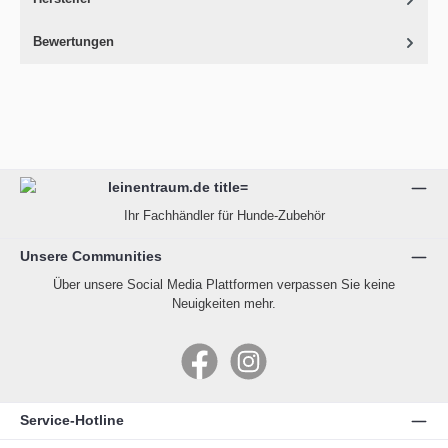
Bewertungen
Ihr Fachhändler für Hunde-Zubehör
Unsere Communities
Über unsere Social Media Plattformen verpassen Sie keine
Neuigkeiten mehr.
Facebook
Instagram
Service-Hotline