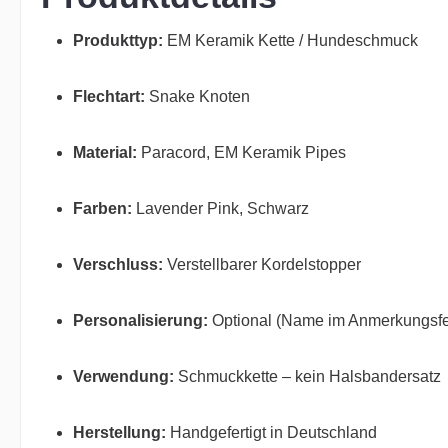
Produkttyp:
EM Keramik Kette / Hundeschmuck
Flechtart:
Snake Knoten
Material:
Paracord, EM Keramik Pipes
Farben:
Lavender Pink, Schwarz
Verschluss:
Verstellbarer Kordelstopper
Personalisierung:
Optional (Name im Anmerkungsfe
Verwendung:
Schmuckkette – kein Halsbandersatz
Herstellung:
Handgefertigt in Deutschland