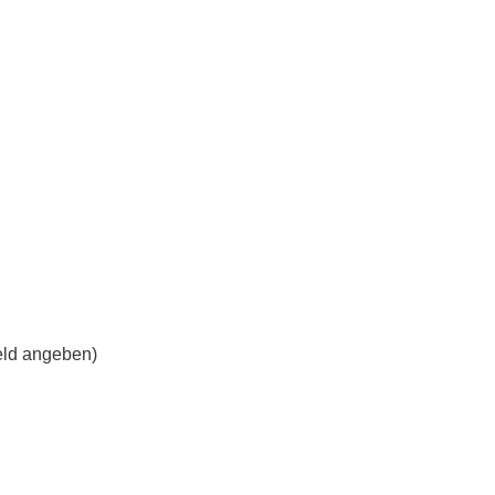
ld angeben)