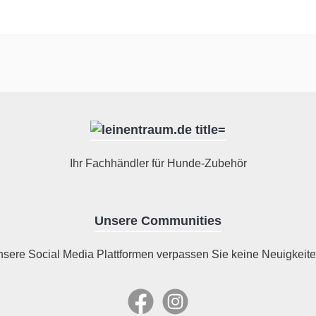
Ihr Fachhändler für Hunde-Zubehör
Unsere Communities
nsere Social Media Plattformen verpassen Sie keine Neuigkeite
Facebook
Instagram