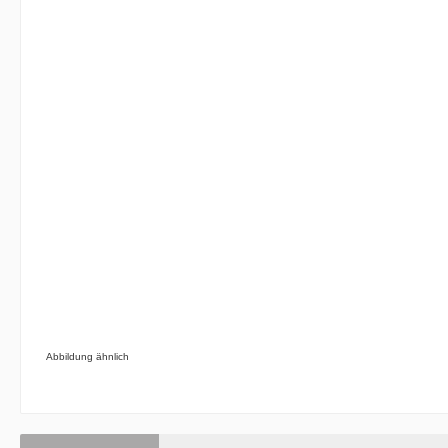
Abbildung ähnlich