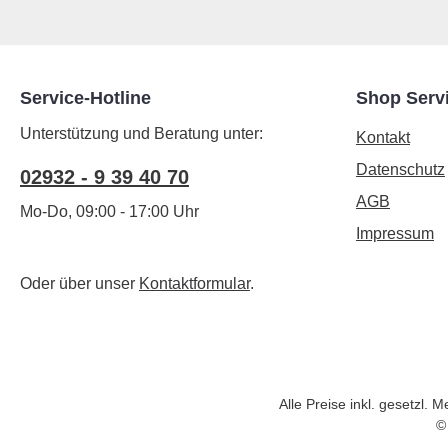
Service-Hotline
Shop Serv
Unterstützung und Beratung unter:
Kontakt
Datenschutz
02932 - 9 39 40 70
AGB
Mo-Do, 09:00 - 17:00 Uhr
Impressum
Oder über unser
Kontaktformular
.
Alle Preise inkl. gesetzl. 
©