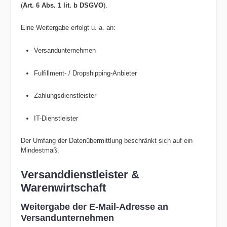
(
Art. 6 Abs. 1 lit. b DSGVO
).
Eine Weitergabe erfolgt u. a. an:
Versandunternehmen
Fulfillment- / Dropshipping-Anbieter
Zahlungsdienstleister
IT-Dienstleister
Der Umfang der Datenübermittlung beschränkt sich auf ein
Mindestmaß.
Versanddienstleister &
Warenwirtschaft
Weitergabe der E-Mail-Adresse an
Versandunternehmen