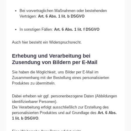
Bei vorvertraglichen Maßnahmen oder bestehenden
Verträgen:
Art. 6 Abs. 1 lit. b DSGVO
In sonstigen Fällen:
Art. 6 Abs. 1 lit. f DSGVO
Auch hier besteht ein Widerspruchsrecht.
Erhebung und Verarbeitung bei
Zusendung von Bildern per E-Mail
Sie haben die Möglichkeit, uns Bilder per E-Mail im
Zusammenhang mit der Bestellung eines personalisierten
Produktes zu übermitteln.
Dabei erheben wir ggf. personenbezogene Daten (Abbildungen
identifizierbarer Personen).
Die Verarbeitung erfolgt ausschließlich zur Erstellung des
personalisierten Produktes und auf Grundlage des
Art. 6 Abs.
1 lit. b DSGVO
.