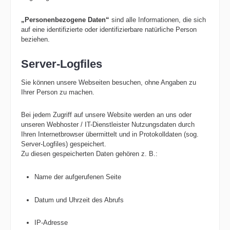
„Personenbezogene Daten“
sind alle Informationen, die sich
auf eine identifizierte oder identifizierbare natürliche Person
beziehen.
Server-Logfiles
Sie können unsere Webseiten besuchen, ohne Angaben zu
Ihrer Person zu machen.
Bei jedem Zugriff auf unsere Website werden an uns oder
unseren Webhoster / IT-Dienstleister Nutzungsdaten durch
Ihren Internetbrowser übermittelt und in Protokolldaten (sog.
Server-Logfiles) gespeichert.
Zu diesen gespeicherten Daten gehören z. B.:
Name der aufgerufenen Seite
Datum und Uhrzeit des Abrufs
IP-Adresse