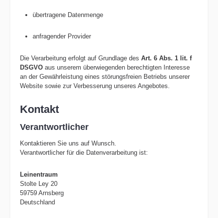
übertragene Datenmenge
anfragender Provider
Die Verarbeitung erfolgt auf Grundlage des
Art. 6 Abs. 1 lit. f
DSGVO
aus unserem überwiegenden berechtigten Interesse
an der Gewährleistung eines störungsfreien Betriebs unserer
Website sowie zur Verbesserung unseres Angebotes.
Kontakt
Verantwortlicher
Kontaktieren Sie uns auf Wunsch.
Verantwortlicher für die Datenverarbeitung ist:
Leinentraum
Stolte Ley 20
59759 Arnsberg
Deutschland