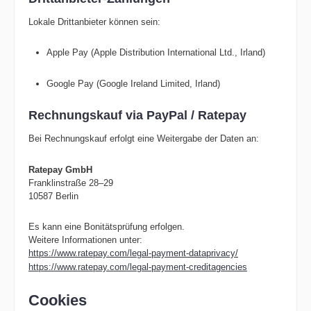
Lokale Drittanbieter können sein:
Apple Pay (Apple Distribution International Ltd., Irland)
Google Pay (Google Ireland Limited, Irland)
Rechnungskauf via PayPal / Ratepay
Bei Rechnungskauf erfolgt eine Weitergabe der Daten an:
Ratepay GmbH
Franklinstraße 28–29
10587 Berlin
Es kann eine Bonitätsprüfung erfolgen.
Weitere Informationen unter:
https://www.ratepay.com/legal-payment-dataprivacy/
https://www.ratepay.com/legal-payment-creditagencies
Cookies