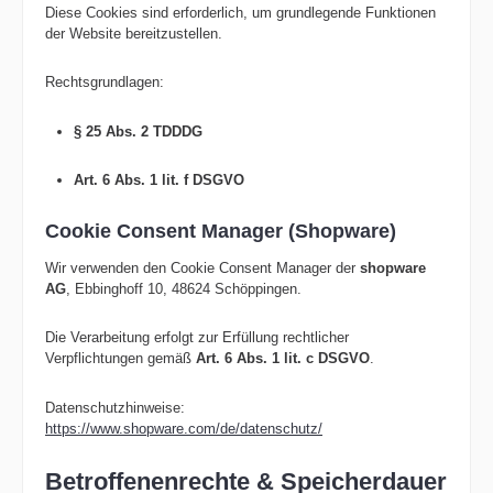
Diese Cookies sind erforderlich, um grundlegende Funktionen
der Website bereitzustellen.
Rechtsgrundlagen:
§ 25 Abs. 2 TDDDG
Art. 6 Abs. 1 lit. f DSGVO
Cookie Consent Manager (Shopware)
Wir verwenden den Cookie Consent Manager der
shopware
AG
, Ebbinghoff 10, 48624 Schöppingen.
Die Verarbeitung erfolgt zur Erfüllung rechtlicher
Verpflichtungen gemäß
Art. 6 Abs. 1 lit. c DSGVO
.
Datenschutzhinweise:
https://www.shopware.com/de/datenschutz/
Betroffenenrechte & Speicherdauer