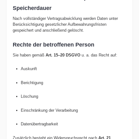
Speicherdauer
Nach vollständiger Vertragsabwicklung werden Daten unter
Berücksichtigung gesetzlicher Aufbewahrungsfristen
gespeichert und anschließend gelöscht.
Rechte der betroffenen Person
Sie haben gemäß
Art. 15–20 DSGVO
u. a. das Recht auf:
Auskunft
Berichtigung
Löschung
Einschränkung der Verarbeitung
Datenübertragbarkeit
Zusätzlich besteht ein Widerspruchsrecht nach
Art. 21