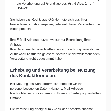
die Verarbeitung auf Grundlage des
Art. 6 Abs. 1 lit. f
DSGVO
.
Sie haben das Recht, aus Gründen, die sich aus Ihrer
besonderen Situation ergeben, jederzeit dieser Verarbeitung zu
widersprechen.
Ihre E-Mail-Adresse nutzen wir nur zur Bearbeitung Ihrer
Anfrage.
Ihre Daten werden anschließend unter Beachtung gesetzlicher
Aufbewahrungsfristen gelöscht, sofern Sie der weitergehenden
Verarbeitung nicht zugestimmt haben.
Erhebung und Verarbeitung bei Nutzung
des Kontaktformulars
Bei Nutzung des Kontaktformulars erheben wir Ihre
personenbezogenen Daten (Name, E-Mail-Adresse,
Nachrichtentext) nur in dem von Ihnen zur Verfügung gestellten
Umfang.
Die Verarbeitung erfolgt zum Zweck der Kontaktaufnahme.