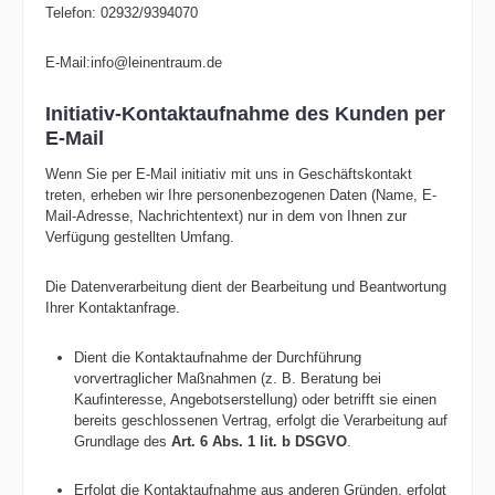
Telefon: 02932/9394070
E-Mail:info@leinentraum.de
Initiativ-Kontaktaufnahme des Kunden per
E-Mail
Wenn Sie per E-Mail initiativ mit uns in Geschäftskontakt
treten, erheben wir Ihre personenbezogenen Daten (Name, E-
Mail-Adresse, Nachrichtentext) nur in dem von Ihnen zur
Verfügung gestellten Umfang.
Die Datenverarbeitung dient der Bearbeitung und Beantwortung
Ihrer Kontaktanfrage.
Dient die Kontaktaufnahme der Durchführung
vorvertraglicher Maßnahmen (z. B. Beratung bei
Kaufinteresse, Angebotserstellung) oder betrifft sie einen
bereits geschlossenen Vertrag, erfolgt die Verarbeitung auf
Grundlage des
Art. 6 Abs. 1 lit. b DSGVO
.
Erfolgt die Kontaktaufnahme aus anderen Gründen, erfolgt