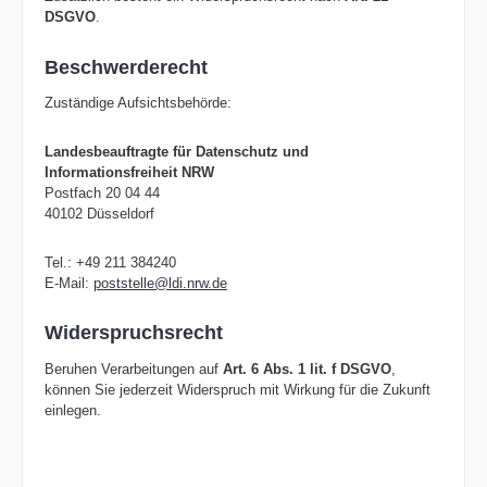
DSGVO
.
Beschwerderecht
Zuständige Aufsichtsbehörde:
Landesbeauftragte für Datenschutz und
Informationsfreiheit NRW
Postfach 20 04 44
40102 Düsseldorf
Tel.: +49 211 384240
E-Mail:
poststelle@ldi.nrw.de
Widerspruchsrecht
Beruhen Verarbeitungen auf
Art. 6 Abs. 1 lit. f DSGVO
,
können Sie jederzeit Widerspruch mit Wirkung für die Zukunft
einlegen.