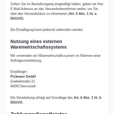
Sofern Sie im Bestellvorgang eingewilligt haben, geben wir Ihre
E-Mail-Adresse an das Versandunternehmen weiter, um Sie
über den Versandstatus zu informieren (
Art. 6 Abs. 1 lit. a
DSGVO
).
Die Einwilligung kann jederzeit widerrufen werden.
Nutzung eines externen
Warenwirtschaftssystems
Wir verwenden ein Warenwirtschaftssystem im Rahmen einer
Auftragsverarbeitung.
Empfänger:
Pickware GmbH
Goebelstraße 21
64293 Darmstadt
Die Verarbeitung erfolgt auf Grundlage des
Art. 6 Abs. 1 lit. b
DSGVO
.