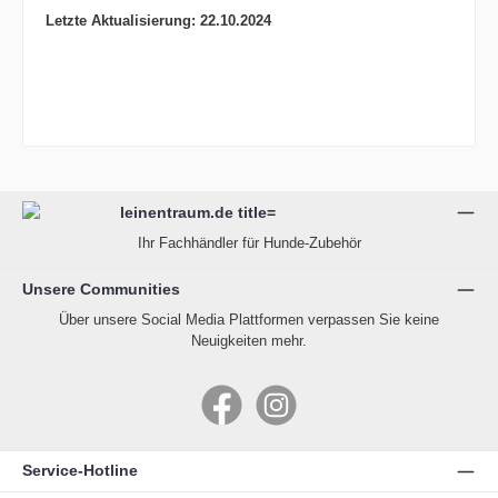
Letzte Aktualisierung:
22.10.2024
Ihr Fachhändler für Hunde-Zubehör
Unsere Communities
Über unsere Social Media Plattformen verpassen Sie keine
Neuigkeiten mehr.
Facebook
Instagram
Service-Hotline