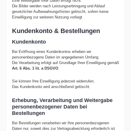
Eine Weitergabe Ihrer Daten erfolgt nicht.
Die Bilder werden nach Leistungserbringung und Ablauf
gesetzlicher Aufbewahrungsfristen gelöscht, sofern keine
Einwilligung zur weiteren Nutzung vorliegt.
Kundenkonto & Bestellungen
Kundenkonto
Bei Eröffnung eines Kundenkontos erheben wir
personenbezogene Daten im angegebenen Umfang.
Die Verarbeitung erfolgt auf Grundlage Ihrer Einwilligung gemäß
Art. 6 Abs. 1 lit. a DSGVO
.
Sie können Ihre Einwilligung jederzeit widerrufen.
Das Kundenkonto wird anschließend gelöscht.
Erhebung, Verarbeitung und Weitergabe
personenbezogener Daten bei
Bestellungen
Bei Bestellungen verarbeiten wir Ihre personenbezogenen
Daten nur, soweit dies zur Vertragsabwicklung erforderlich ist