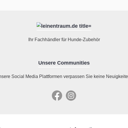
Ihr Fachhändler für Hunde-Zubehör
Unsere Communities
nsere Social Media Plattformen verpassen Sie keine Neuigkeite
Facebook
Instagram