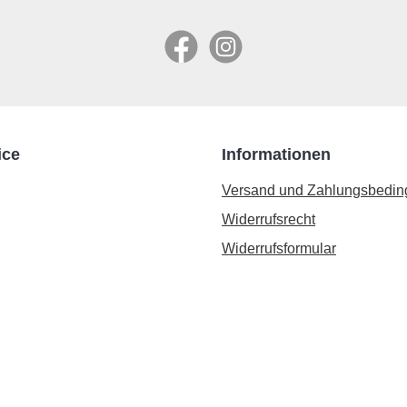
Facebook
Instagram
ice
Informationen
Versand und Zahlungsbedi
Widerrufsrecht
Widerrufsformular