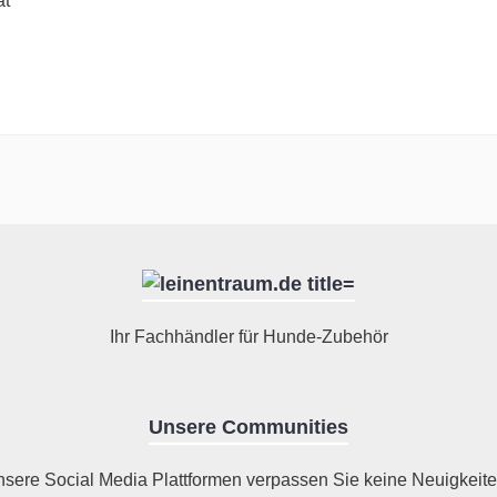
at
Ihr Fachhändler für Hunde-Zubehör
Unsere Communities
nsere Social Media Plattformen verpassen Sie keine Neuigkeite