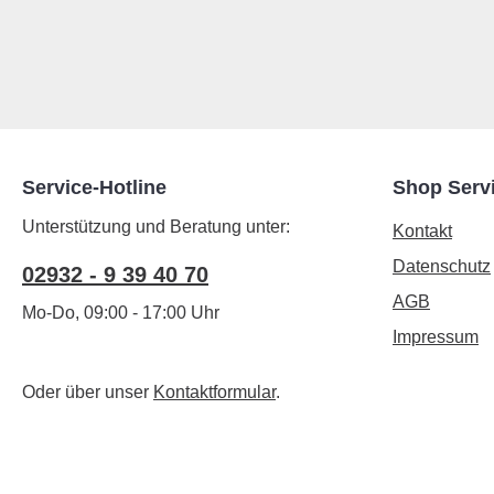
Service-Hotline
Shop Serv
Unterstützung und Beratung unter:
Kontakt
Datenschutz
02932 - 9 39 40 70
AGB
Mo-Do, 09:00 - 17:00 Uhr
Impressum
Oder über unser
Kontaktformular
.