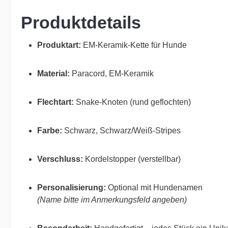
Produktdetails
Produktart:
EM-Keramik-Kette für Hunde
Material:
Paracord, EM-Keramik
Flechtart:
Snake-Knoten (rund geflochten)
Farbe:
Schwarz, Schwarz/Weiß-Stripes
Verschluss:
Kordelstopper (verstellbar)
Personalisierung:
Optional mit Hundenamen
(Name bitte im Anmerkungsfeld angeben)