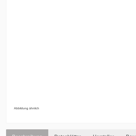
Abbildung ähnlich