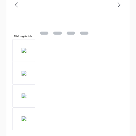
Abbildung ähnlich