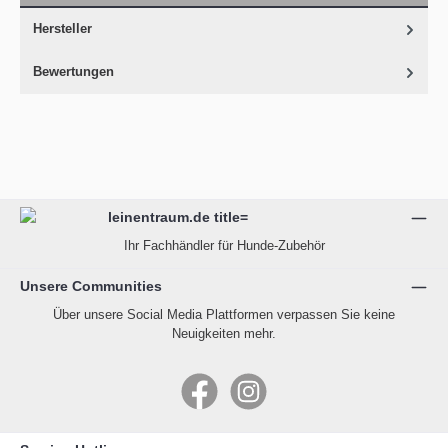
Hersteller
Bewertungen
Ihr Fachhändler für Hunde-Zubehör
Unsere Communities
Über unsere Social Media Plattformen verpassen Sie keine
Neuigkeiten mehr.
Facebook
Instagram