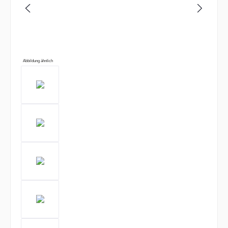
Abbildung ähnlich