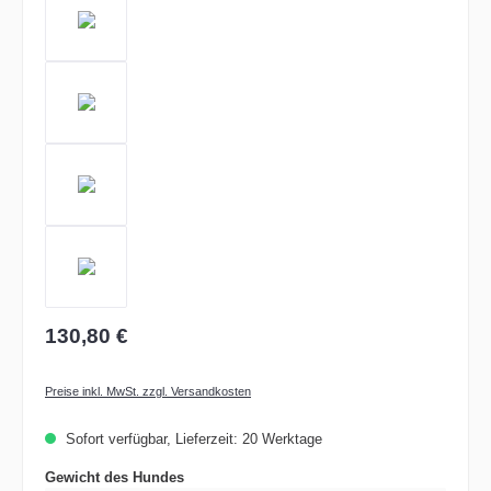
130,80 €
Preise inkl. MwSt. zzgl. Versandkosten
Sofort verfügbar, Lieferzeit: 20 Werktage
auswählen
Gewicht des Hundes