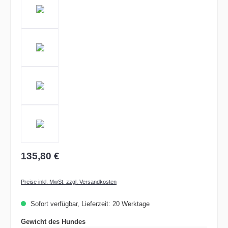
135,80 €
Preise inkl. MwSt. zzgl. Versandkosten
Sofort verfügbar, Lieferzeit: 20 Werktage
auswählen
Gewicht des Hundes