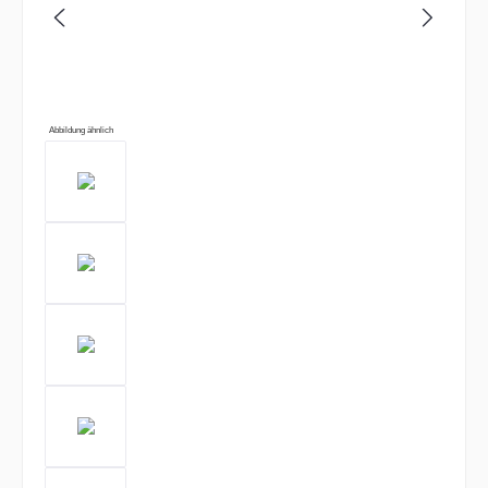
Abbildung ähnlich