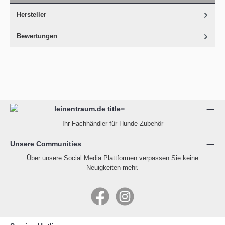
Hersteller
Bewertungen
Ihr Fachhändler für Hunde-Zubehör
Unsere Communities
Über unsere Social Media Plattformen verpassen Sie keine
Neuigkeiten mehr.
Facebook
Instagram