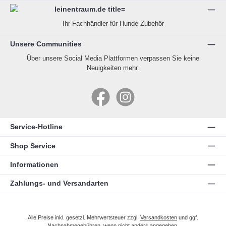
Ihr Fachhändler für Hunde-Zubehör
Unsere Communities
Über unsere Social Media Plattformen verpassen Sie keine
Neuigkeiten mehr.
Facebook
Instagram
Service-Hotline
Shop Service
Informationen
Zahlungs- und Versandarten
Alle Preise inkl. gesetzl. Mehrwertsteuer zzgl.
Versandkosten
und ggf.
Nachnahmegebühren, wenn nicht anders angegeben.