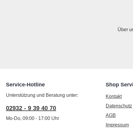
Über u
Service-Hotline
Shop Serv
Unterstützung und Beratung unter:
Kontakt
Datenschutz
02932 - 9 39 40 70
AGB
Mo-Do, 09:00 - 17:00 Uhr
Impressum