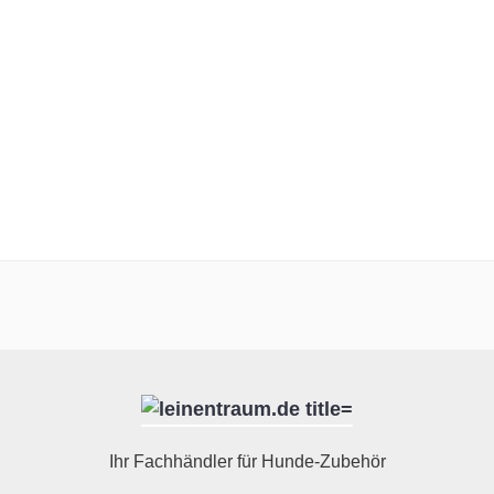
Ihr Fachhändler für Hunde-Zubehör