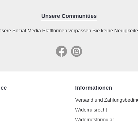
Unsere Communities
nsere Social Media Plattformen verpassen Sie keine Neuigkeite
Facebook
Instagram
ice
Informationen
Versand und Zahlungsbedi
Widerrufsrecht
Widerrufsformular