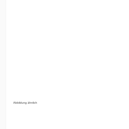
Abbildung ähnlich