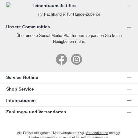
Ihr Fachhändler für Hunde-Zubehör
Unsere Communities
Über unsere Social Media Plattformen verpassen Sie keine
Neuigkeiten mehr.
Facebook
Instagram
Service-Hotline
Shop Service
Informationen
Zahlungs- und Versandarten
Alle Preise inkl. gesetzl. Mehrwertsteuer zzgl.
Versandkosten
und ggf.
Nachnahmegebühren, wenn nicht anders angegeben.