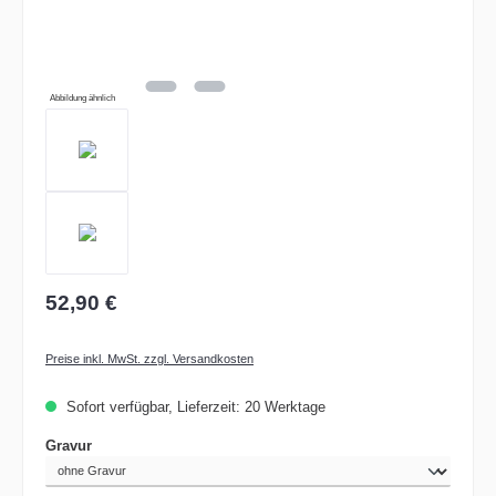
Abbildung ähnlich
52,90 €
Preise inkl. MwSt. zzgl. Versandkosten
Sofort verfügbar, Lieferzeit: 20 Werktage
auswählen
Gravur