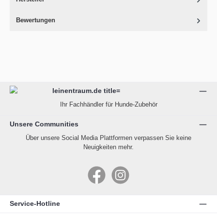
Bewertungen
Ihr Fachhändler für Hunde-Zubehör
Unsere Communities
Über unsere Social Media Plattformen verpassen Sie keine
Neuigkeiten mehr.
Facebook
Instagram
Service-Hotline