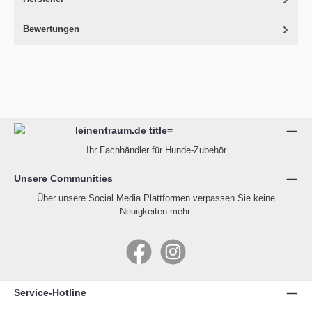
Bewertungen
Ihr Fachhändler für Hunde-Zubehör
Unsere Communities
Über unsere Social Media Plattformen verpassen Sie keine
Neuigkeiten mehr.
Facebook
Instagram
Service-Hotline