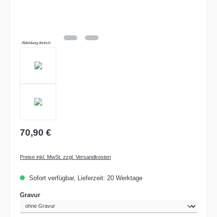
Abbildung ähnlich
70,90 €
Preise inkl. MwSt. zzgl. Versandkosten
Sofort verfügbar, Lieferzeit: 20 Werktage
auswählen
Gravur