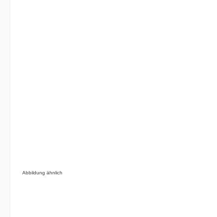
Abbildung ähnlich