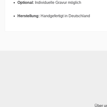
Optional:
Individuelle Gravur möglich
Herstellung:
Handgefertigt in Deutschland
Über u