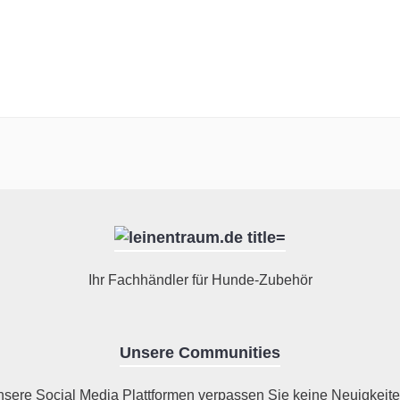
Ihr Fachhändler für Hunde-Zubehör
Unsere Communities
nsere Social Media Plattformen verpassen Sie keine Neuigkeite