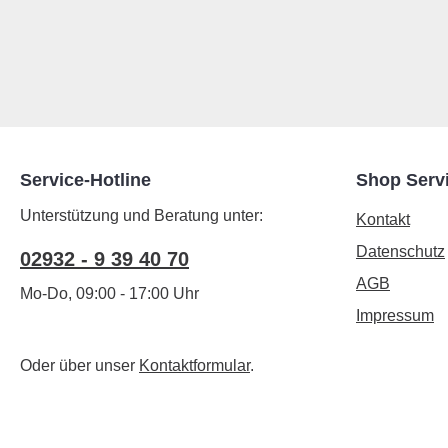
Service-Hotline
Shop Serv
Unterstützung und Beratung unter:
Kontakt
Datenschutz
02932 - 9 39 40 70
AGB
Mo-Do, 09:00 - 17:00 Uhr
Impressum
Oder über unser
Kontaktformular
.