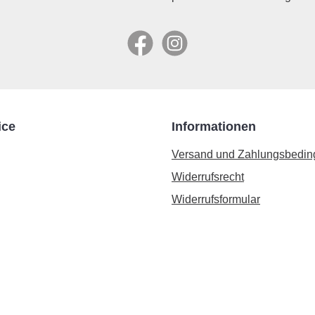
Facebook
Instagram
ice
Informationen
Versand und Zahlungsbedi
Widerrufsrecht
Widerrufsformular