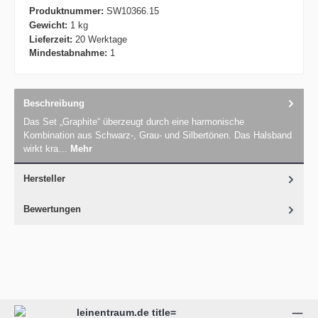
Produktnummer:
SW10366.15
Gewicht:
1 kg
Lieferzeit:
20 Werktage
Mindestabnahme:
1
Beschreibung
Das Set „Graphite“ überzeugt durch eine harmonische
Kombination aus Schwarz-, Grau- und Silbertönen. Das Halsband
wirkt kra…
Mehr
Hersteller
Bewertungen