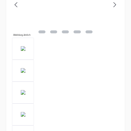
Abbildung ähnlich