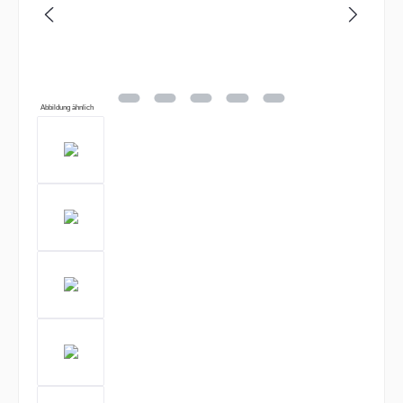
Abbildung ähnlich