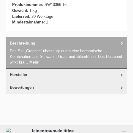
Produktnummer:
SW10366.16
Gewicht:
1 kg
Lieferzeit:
20 Werktage
Mindestabnahme:
1
Beschreibung
Das Set „Graphite“ überzeugt durch eine harmonische
Kombination aus Schwarz-, Grau- und Silbertönen. Das Halsband
wirkt kra…
Mehr
Hersteller
Bewertungen