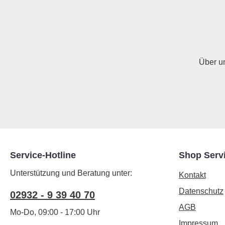
Über u
Service-Hotline
Shop Serv
Unterstützung und Beratung unter:
Kontakt
Datenschutz
02932 - 9 39 40 70
AGB
Mo-Do, 09:00 - 17:00 Uhr
Impressum