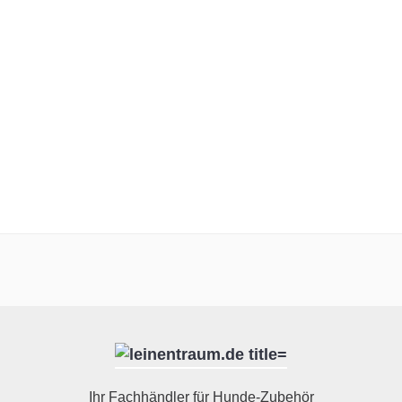
Ihr Fachhändler für Hunde-Zubehör