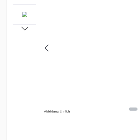
Abbildung ähnlich