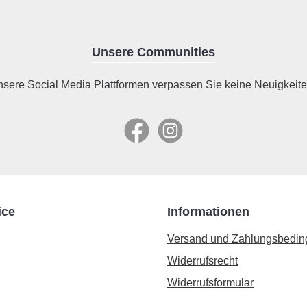
Unsere Communities
nsere Social Media Plattformen verpassen Sie keine Neuigkeite
Facebook
Instagram
ice
Informationen
Versand und Zahlungsbedi
Widerrufsrecht
Widerrufsformular