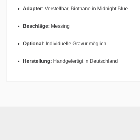
Adapter:
Verstellbar, Biothane in Midnight Blue
Beschläge:
Messing
Optional:
Individuelle Gravur möglich
Herstellung:
Handgefertigt in Deutschland