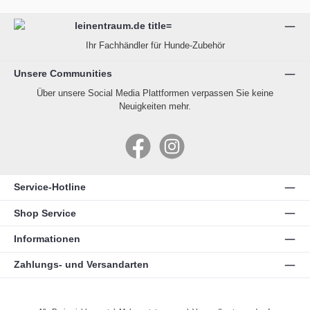
Ihr Fachhändler für Hunde-Zubehör
Unsere Communities
Über unsere Social Media Plattformen verpassen Sie keine
Neuigkeiten mehr.
Facebook
Instagram
Service-Hotline
Shop Service
Informationen
Zahlungs- und Versandarten