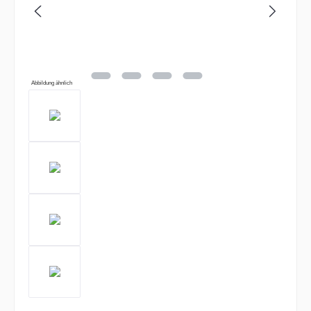
Abbildung ähnlich