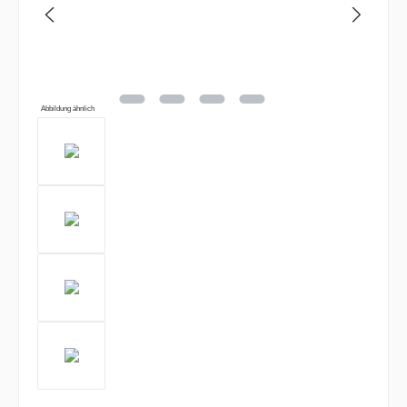
Abbildung ähnlich