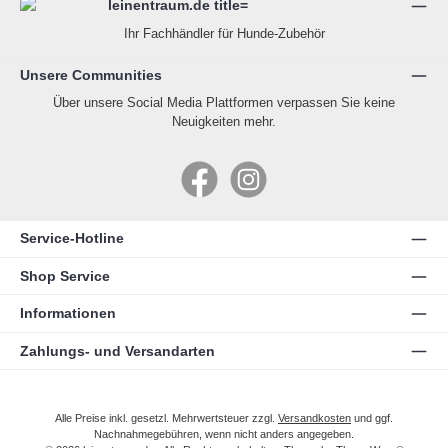
Ihr Fachhändler für Hunde-Zubehör
Unsere Communities
Über unsere Social Media Plattformen verpassen Sie keine
Neuigkeiten mehr.
Facebook
Instagram
Service-Hotline
Shop Service
Informationen
Zahlungs- und Versandarten
Alle Preise inkl. gesetzl. Mehrwertsteuer zzgl.
Versandkosten
und ggf.
Nachnahmegebühren, wenn nicht anders angegeben.