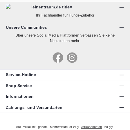
Ihr Fachhändler für Hunde-Zubehör
Unsere Communities
Über unsere Social Media Plattformen verpassen Sie keine
Neuigkeiten mehr.
Facebook
Instagram
Service-Hotline
Shop Service
Informationen
Zahlungs- und Versandarten
Alle Preise inkl. gesetzl. Mehrwertsteuer zzgl.
Versandkosten
und ggf.