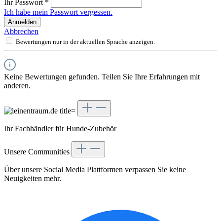
Ihr Passwort
*
Ich habe mein Passwort vergessen.
Anmelden
Abbrechen
Bewertungen nur in der aktuellen Sprache anzeigen.
Keine Bewertungen gefunden. Teilen Sie Ihre Erfahrungen mit
anderen.
Ihr Fachhändler für Hunde-Zubehör
Unsere Communities
Über unsere Social Media Plattformen verpassen Sie keine
Neuigkeiten mehr.