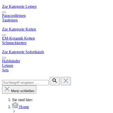
Zur Kategorie Leinen
Paracordleinen
Tauleinen
Zur Kategorie Ketten
EM-Keramik Ketten
Schmuckketten
Zur Kategorie Sofortkäufe
Halsbänder
Leinen
Sets
Menü schließen
Sie sind hier:
Home