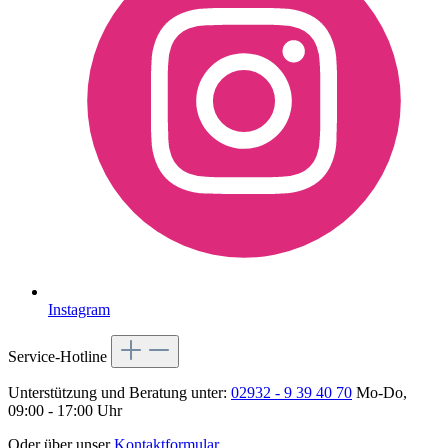
Instagram
Service-Hotline
Unterstützung und Beratung unter:
02932 - 9 39 40 70
Mo-Do,
09:00 - 17:00 Uhr
Oder über unser
Kontaktformular
.