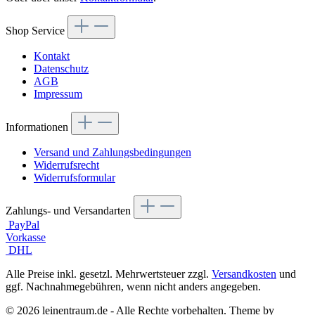
Shop Service
Kontakt
Datenschutz
AGB
Impressum
Informationen
Versand und Zahlungsbedingungen
Widerrufsrecht
Widerrufsformular
Zahlungs- und Versandarten
PayPal
Vorkasse
DHL
Alle Preise inkl. gesetzl. Mehrwertsteuer zzgl.
Versandkosten
und
ggf. Nachnahmegebühren, wenn nicht anders angegeben.
© 2026 leinentraum.de - Alle Rechte vorbehalten. Theme by