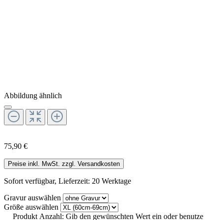
Abbildung ähnlich
75,90 €
Preise inkl. MwSt. zzgl. Versandkosten
Sofort verfügbar, Lieferzeit: 20 Werktage
Gravur
auswählen
Größe
auswählen
Produkt Anzahl: Gib den gewünschten Wert ein oder benutze