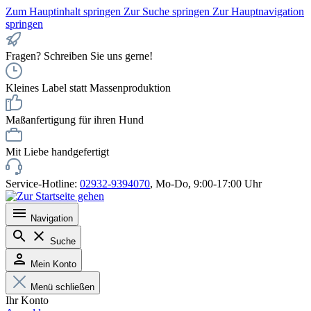
Zum Hauptinhalt springen
Zur Suche springen
Zur Hauptnavigation
springen
Fragen? Schreiben Sie uns gerne!
Kleines Label statt Massenproduktion
Maßanfertigung für ihren Hund
Mit Liebe handgefertigt
Service-Hotline:
02932-9394070
, Mo-Do, 9:00-17:00 Uhr
Navigation
Suche
Mein Konto
Menü schließen
Ihr Konto