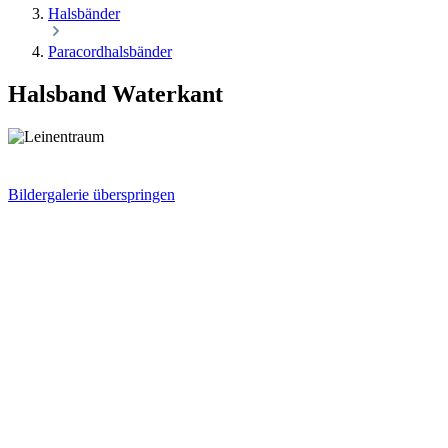
Halsbänder
Paracordhalsbänder
Halsband Waterkant
Bildergalerie überspringen