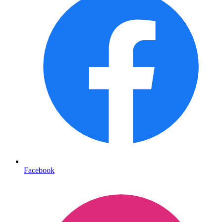
Facebook