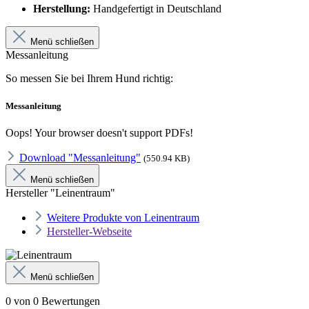
Herstellung:
Handgefertigt in Deutschland
Menü schließen
Messanleitung
So messen Sie bei Ihrem Hund richtig:
Messanleitung
Oops! Your browser doesn't support PDFs!
Download "Messanleitung"
(550.94 KB)
Menü schließen
Hersteller "Leinentraum"
Weitere Produkte von Leinentraum
Hersteller-Webseite
Menü schließen
0 von 0 Bewertungen