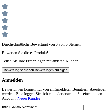
Durchschnittliche Bewertung von 0 von 5 Sternen
Bewerten Sie dieses Produkt!
Teilen Sie Ihre Erfahrungen mit anderen Kunden.
Bewertung schreiben
Bewertungen anzeigen
Anmelden
Bewertungen können nur von angemeldeten Benutzern abgegeben
werden. Bitte loggen Sie sich ein, oder erstellen Sie einen neuen
Account.
Neuer Kunde?
Ihre E-Mail-Adresse
*