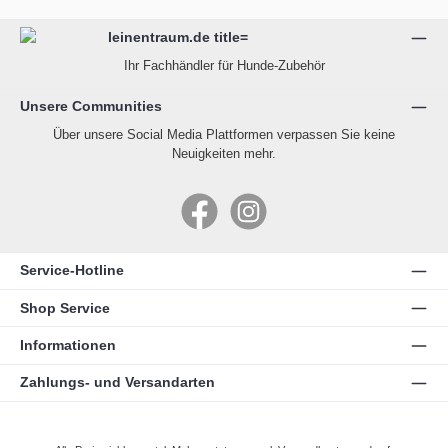
Ihr Fachhändler für Hunde-Zubehör
Unsere Communities
Über unsere Social Media Plattformen verpassen Sie keine
Neuigkeiten mehr.
Facebook
Instagram
Service-Hotline
Shop Service
Informationen
Zahlungs- und Versandarten