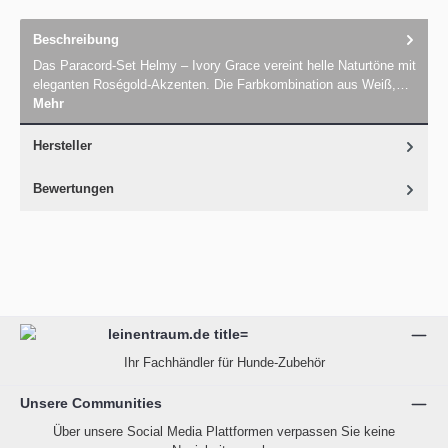
Beschreibung
Das Paracord-Set Helmy – Ivory Grace vereint helle Naturtöne mit
eleganten Roségold-Akzenten. Die Farbkombination aus Weiß,…
Mehr
Hersteller
Bewertungen
Ihr Fachhändler für Hunde-Zubehör
Unsere Communities
Über unsere Social Media Plattformen verpassen Sie keine