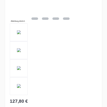
Abbildung ähnlich
127,80 €