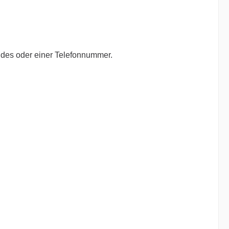
ndes oder einer Telefonnummer.