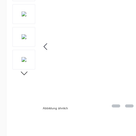
Abbildung ähnlich