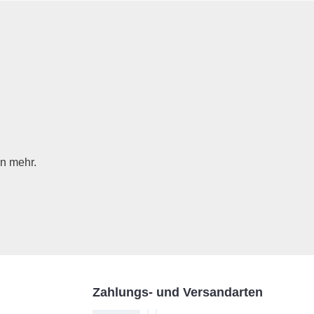
n mehr.
Zahlungs- und Versandarten