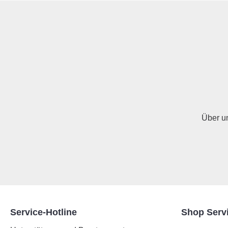
Über u
Service-Hotline
Shop Serv