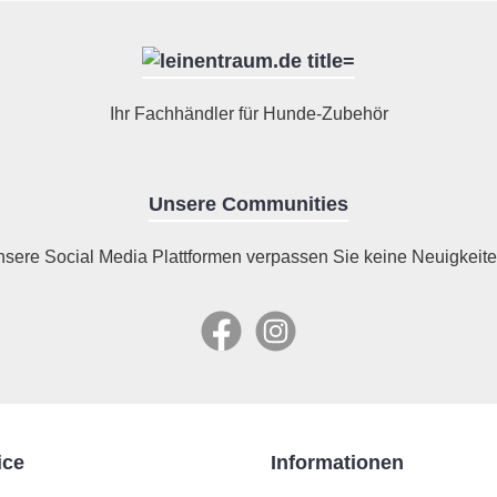
Ihr Fachhändler für Hunde-Zubehör
Unsere Communities
nsere Social Media Plattformen verpassen Sie keine Neuigkeite
Facebook
Instagram
ice
Informationen