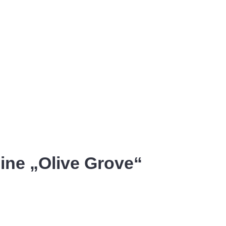
ine „Olive Grove“