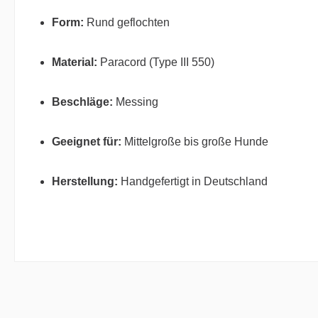
Form:
Rund geflochten
Material:
Paracord (Type III 550)
Beschläge:
Messing
Geeignet für:
Mittelgroße bis große Hunde
Herstellung:
Handgefertigt in Deutschland