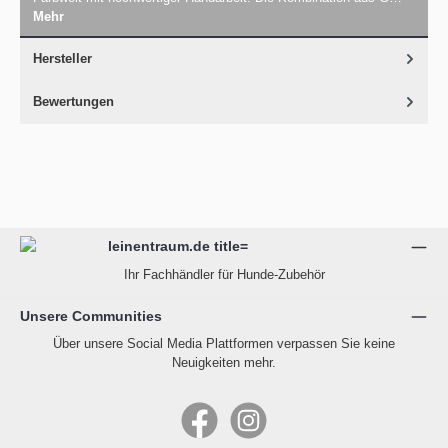
Mehr
Hersteller
Bewertungen
Ihr Fachhändler für Hunde-Zubehör
Unsere Communities
Über unsere Social Media Plattformen verpassen Sie keine
Neuigkeiten mehr.
Facebook
Instagram