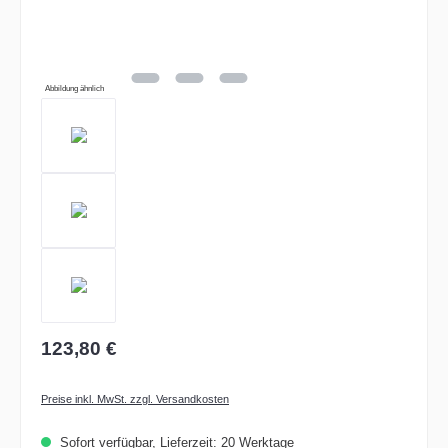
Abbildung ähnlich
123,80 €
Preise inkl. MwSt. zzgl. Versandkosten
Sofort verfügbar, Lieferzeit: 20 Werktage