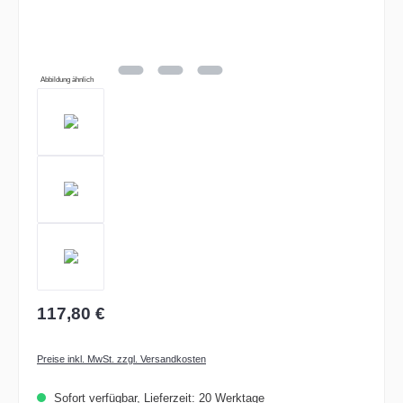
Abbildung ähnlich
117,80 €
Preise inkl. MwSt. zzgl. Versandkosten
Sofort verfügbar, Lieferzeit: 20 Werktage