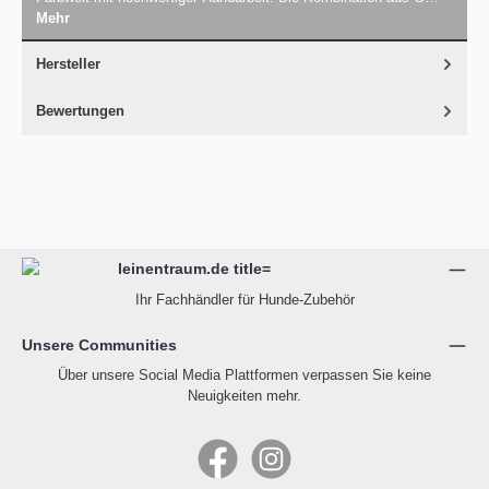
Mehr
Hersteller
Bewertungen
Ihr Fachhändler für Hunde-Zubehör
Unsere Communities
Über unsere Social Media Plattformen verpassen Sie keine
Neuigkeiten mehr.
Facebook
Instagram