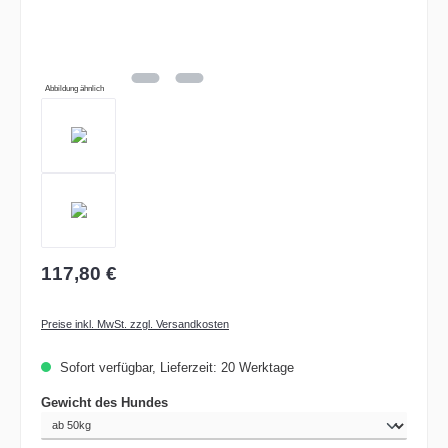
Abbildung ähnlich
117,80 €
Preise inkl. MwSt. zzgl. Versandkosten
Sofort verfügbar, Lieferzeit: 20 Werktage
auswählen
Gewicht des Hundes