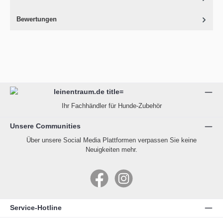
Bewertungen
Ihr Fachhändler für Hunde-Zubehör
Unsere Communities
Über unsere Social Media Plattformen verpassen Sie keine
Neuigkeiten mehr.
Facebook
Instagram
Service-Hotline