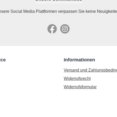
nsere Social Media Plattformen verpassen Sie keine Neuigkeite
Facebook
Instagram
ice
Informationen
Versand und Zahlungsbedi
Widerrufsrecht
Widerrufsformular