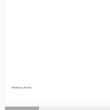
Abbildung ähnlich