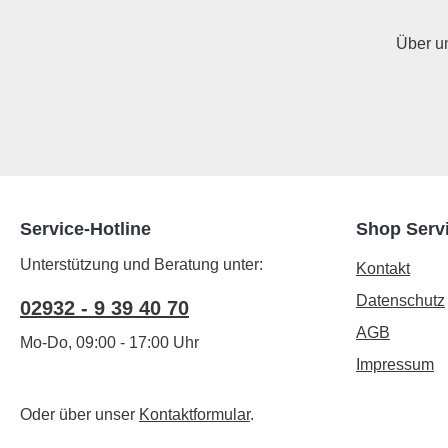
Über u
Service-Hotline
Shop Serv
Unterstützung und Beratung unter:
Kontakt
Datenschutz
02932 - 9 39 40 70
AGB
Mo-Do, 09:00 - 17:00 Uhr
Impressum
Oder über unser
Kontaktformular
.