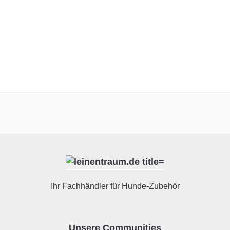
Ihr Fachhändler für Hunde-Zubehör
Unsere Communities