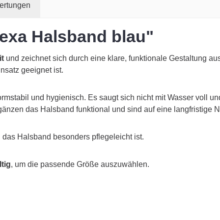
ertungen
exa Halsband blau"
it
und zeichnet sich durch eine klare, funktionale Gestaltung a
insatz geeignet ist.
rmstabil und hygienisch. Es saugt sich nicht mit Wasser voll un
änzen das Halsband funktional und sind auf eine langfristige 
das Halsband besonders pflegeleicht ist.
tig
, um die passende Größe auszuwählen.