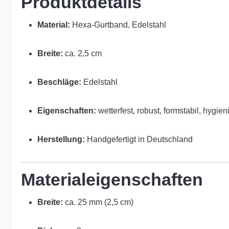
Produktdetails
Material:
Hexa-Gurtband, Edelstahl
Breite:
ca. 2,5 cm
Beschläge:
Edelstahl
Eigenschaften:
wetterfest, robust, formstabil, hygien
Herstellung:
Handgefertigt in Deutschland
Materialeigenschaften
Breite:
ca. 25 mm (2,5 cm)