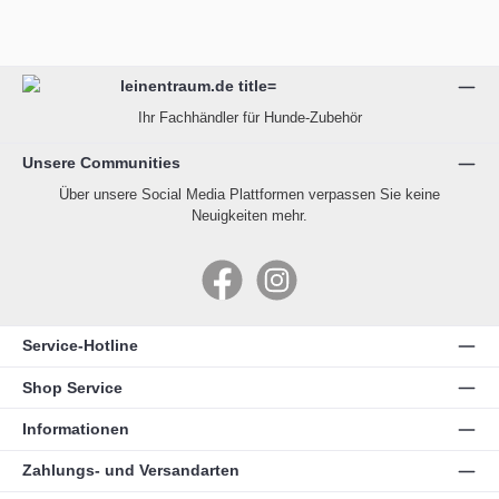
Ihr Fachhändler für Hunde-Zubehör
Unsere Communities
Über unsere Social Media Plattformen verpassen Sie keine
Neuigkeiten mehr.
Facebook
Instagram
Service-Hotline
Shop Service
Informationen
Zahlungs- und Versandarten