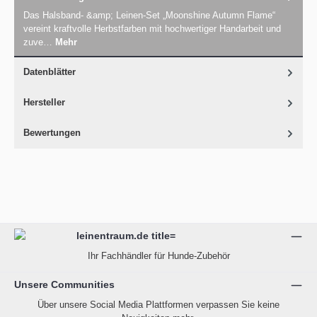
Das Halsband- &amp; Leinen-Set „Moonshine Autumn Flame“
vereint kraftvolle Herbstfarben mit hochwertiger Handarbeit und
zuve…
Mehr
Datenblätter
Hersteller
Bewertungen
Ihr Fachhändler für Hunde-Zubehör
Unsere Communities
Über unsere Social Media Plattformen verpassen Sie keine