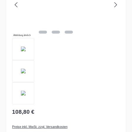
Abbildung ähnlich
108,80 €
Preise inkl. MwSt. zzgl. Versandkosten