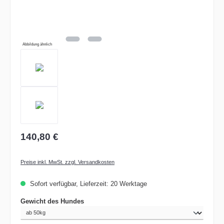
Abbildung ähnlich
140,80 €
Preise inkl. MwSt. zzgl. Versandkosten
Sofort verfügbar, Lieferzeit: 20 Werktage
auswählen
Gewicht des Hundes