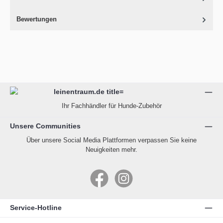
Bewertungen
Ihr Fachhändler für Hunde-Zubehör
Unsere Communities
Über unsere Social Media Plattformen verpassen Sie keine
Neuigkeiten mehr.
Facebook
Instagram
Service-Hotline