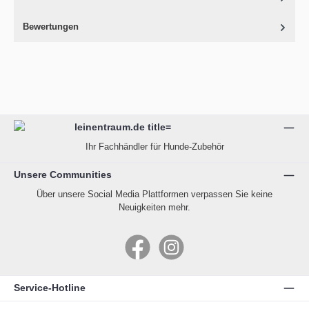
Bewertungen
Ihr Fachhändler für Hunde-Zubehör
Unsere Communities
Über unsere Social Media Plattformen verpassen Sie keine
Neuigkeiten mehr.
Facebook
Instagram
Service-Hotline