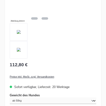
Abbildung ähnlich
112,80 €
Preise inkl. MwSt. zzgl. Versandkosten
Sofort verfügbar, Lieferzeit: 20 Werktage
auswählen
Gewicht des Hundes