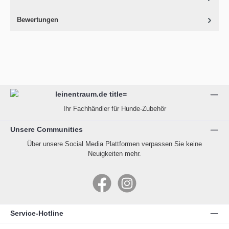
Bewertungen
Ihr Fachhändler für Hunde-Zubehör
Unsere Communities
Über unsere Social Media Plattformen verpassen Sie keine
Neuigkeiten mehr.
Facebook
Instagram
Service-Hotline