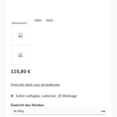
Abbildung ähnlich
115,80 €
Preise inkl. MwSt. zzgl. Versandkosten
Sofort verfügbar, Lieferzeit: 20 Werktage
auswählen
Gewicht des Hundes