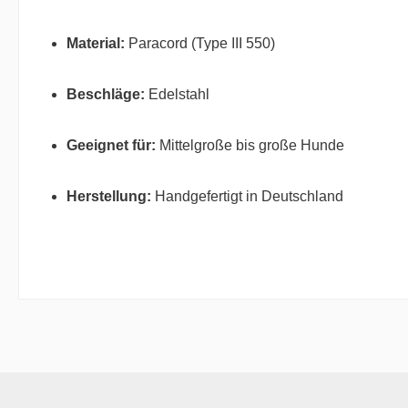
Material:
Paracord (Type III 550)
Beschläge:
Edelstahl
Geeignet für:
Mittelgroße bis große Hunde
Herstellung:
Handgefertigt in Deutschland