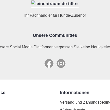
Ihr Fachhändler für Hunde-Zubehör
Unsere Communities
nsere Social Media Plattformen verpassen Sie keine Neuigkeite
Facebook
Instagram
ice
Informationen
Versand und Zahlungsbedi