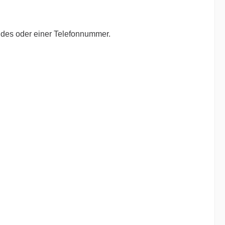
ndes oder einer Telefonnummer.