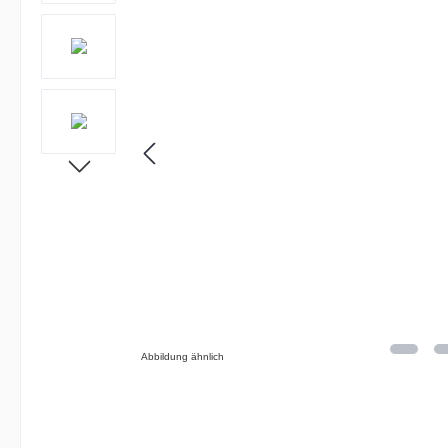
Abbildung ähnlich