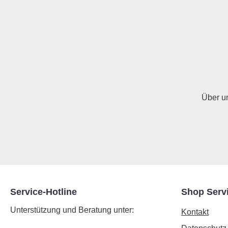
Über u
Service-Hotline
Shop Serv
Unterstützung und Beratung unter:
Kontakt