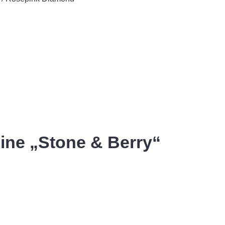
ine „Stone & Berry“