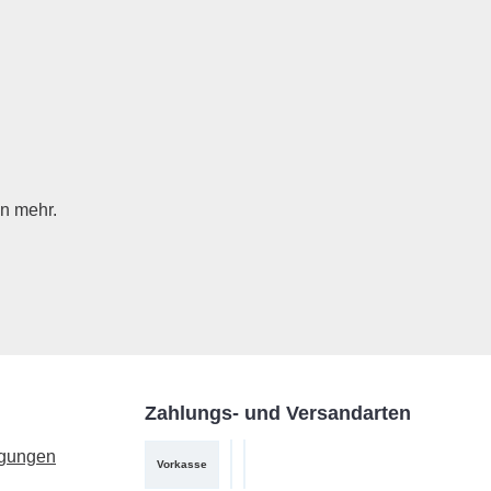
n mehr.
Zahlungs- und Versandarten
ngungen
Vorkasse