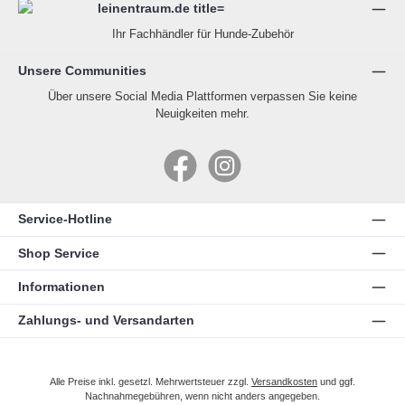
Ihr Fachhändler für Hunde-Zubehör
Unsere Communities
Über unsere Social Media Plattformen verpassen Sie keine
Neuigkeiten mehr.
Facebook
Instagram
Service-Hotline
Shop Service
Informationen
Zahlungs- und Versandarten
Alle Preise inkl. gesetzl. Mehrwertsteuer zzgl.
Versandkosten
und ggf.
Nachnahmegebühren, wenn nicht anders angegeben.