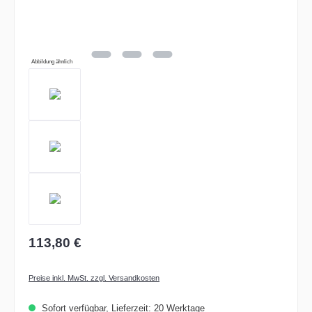
Abbildung ähnlich
113,80 €
Preise inkl. MwSt. zzgl. Versandkosten
Sofort verfügbar, Lieferzeit: 20 Werktage