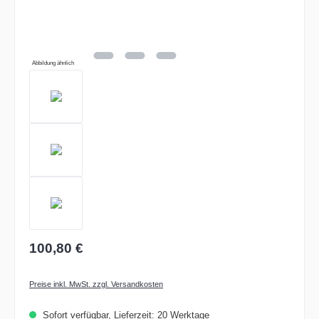
Abbildung ähnlich
100,80 €
Preise inkl. MwSt. zzgl. Versandkosten
Sofort verfügbar, Lieferzeit: 20 Werktage