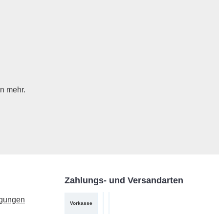
n mehr.
Zahlungs- und Versandarten
ngungen
Vorkasse