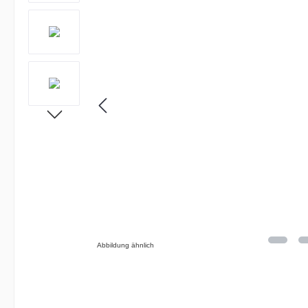
Abbildung ähnlich