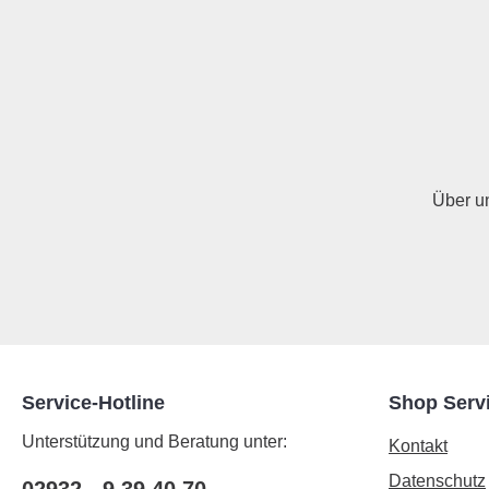
Über u
Service-Hotline
Shop Serv
Unterstützung und Beratung unter:
Kontakt
Datenschutz