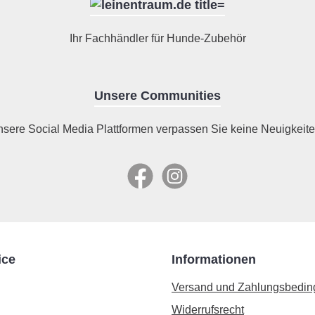
Ihr Fachhändler für Hunde-Zubehör
Unsere Communities
nsere Social Media Plattformen verpassen Sie keine Neuigkeite
Facebook
Instagram
ice
Informationen
Versand und Zahlungsbedi
Widerrufsrecht