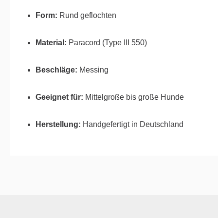
Form:
Rund geflochten
Material:
Paracord (Type III 550)
Beschläge:
Messing
Geeignet für:
Mittelgroße bis große Hunde
Herstellung:
Handgefertigt in Deutschland