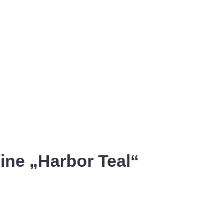
ine „Harbor Teal“