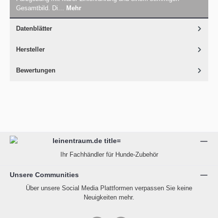
Gesamtbild. Di…
Mehr
Datenblätter
Hersteller
Bewertungen
Ihr Fachhändler für Hunde-Zubehör
Unsere Communities
Über unsere Social Media Plattformen verpassen Sie keine
Neuigkeiten mehr.