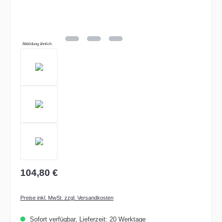
Abbildung ähnlich
104,80 €
Preise inkl. MwSt. zzgl. Versandkosten
Sofort verfügbar, Lieferzeit: 20 Werktage