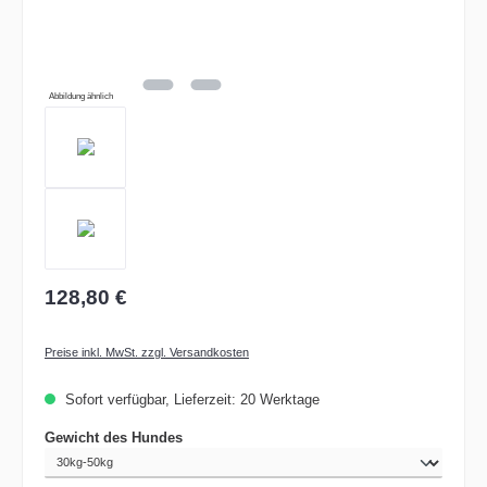
Abbildung ähnlich
128,80 €
Preise inkl. MwSt. zzgl. Versandkosten
Sofort verfügbar, Lieferzeit: 20 Werktage
auswählen
Gewicht des Hundes