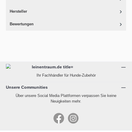
Hersteller
Bewertungen
Ihr Fachhändler für Hunde-Zubehör
Unsere Communities
Über unsere Social Media Plattformen verpassen Sie keine
Neuigkeiten mehr.
Facebook
Instagram